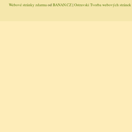
Webové stránky zdarma
od
BANAN.CZ
|
Ostravski Tvorba webových stránek