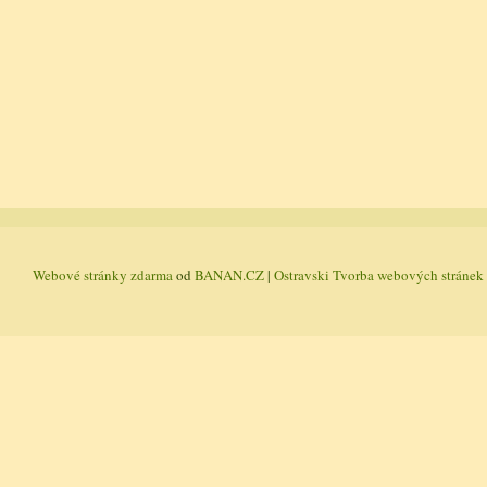
Webové stránky zdarma
od
BANAN.CZ
|
Ostravski Tvorba webových stránek