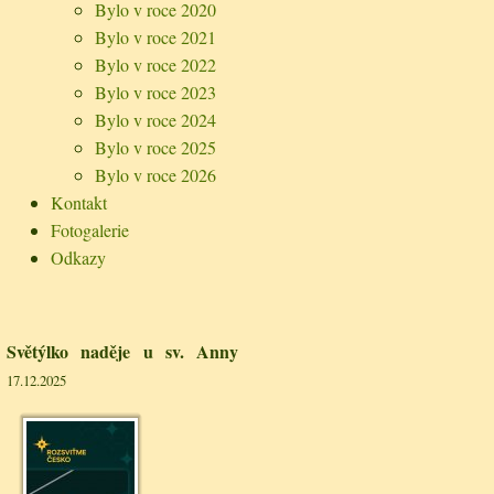
Bylo v roce 2020
Bylo v roce 2021
Bylo v roce 2022
Bylo v roce 2023
Bylo v roce 2024
Bylo v roce 2025
Bylo v roce 2026
Kontakt
Fotogalerie
Odkazy
Světýlko naděje u sv. Anny
17.12.2025