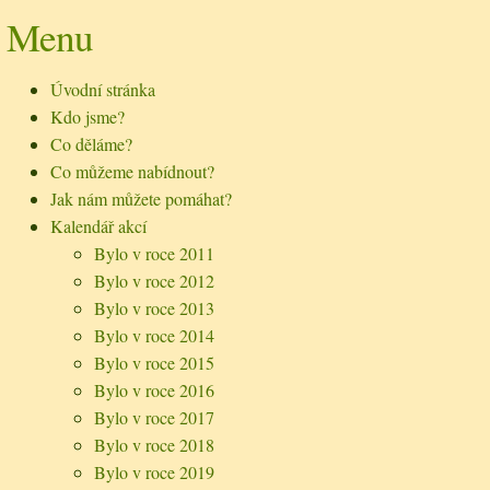
Menu
Úvodní stránka
Kdo jsme?
Co děláme?
Co můžeme nabídnout?
Jak nám můžete pomáhat?
Kalendář akcí
Bylo v roce 2011
Bylo v roce 2012
Bylo v roce 2013
Bylo v roce 2014
Bylo v roce 2015
Bylo v roce 2016
Bylo v roce 2017
Bylo v roce 2018
Bylo v roce 2019