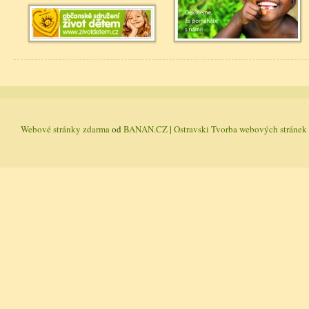
Webové stránky zdarma
od
BANAN.CZ
|
Ostravski Tvorba webových stránek