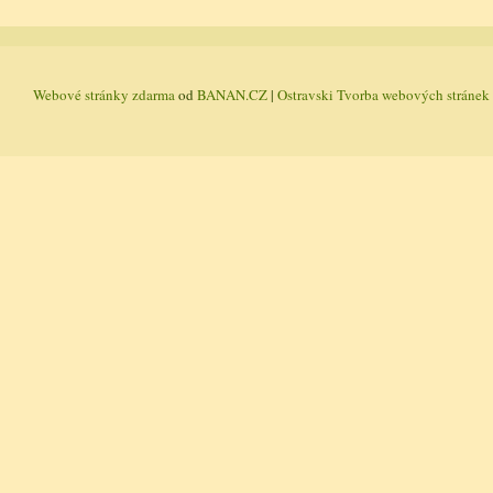
Webové stránky zdarma
od
BANAN.CZ
|
Ostravski Tvorba webových stránek