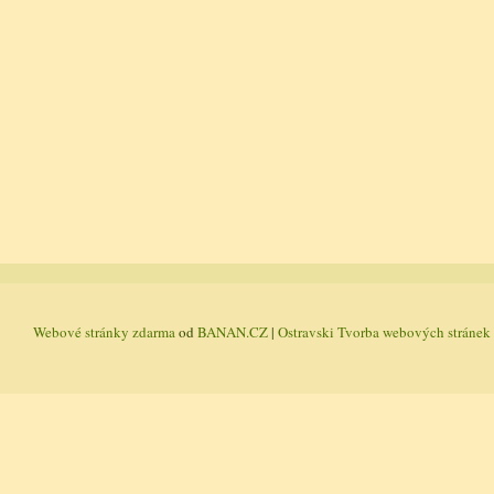
Webové stránky zdarma
od
BANAN.CZ
|
Ostravski Tvorba webových stránek