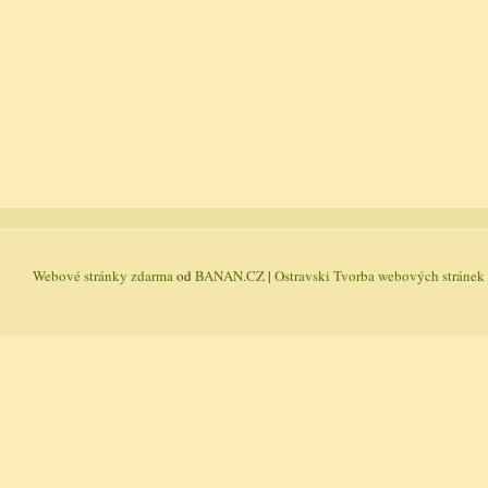
Webové stránky zdarma
od
BANAN.CZ
|
Ostravski Tvorba webových stránek