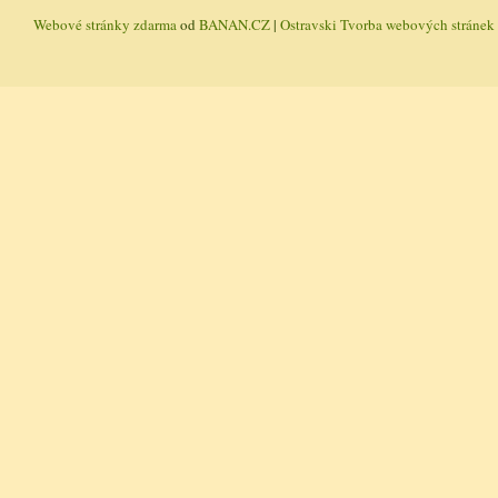
Webové stránky zdarma
od
BANAN.CZ
|
Ostravski Tvorba webových stránek