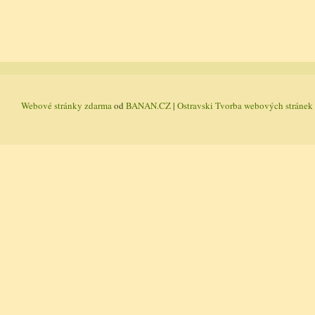
Webové stránky zdarma
od
BANAN.CZ
|
Ostravski Tvorba webových stránek